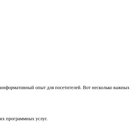
 информативный опыт для посетителей. Вот несколько важных
их программных услуг.