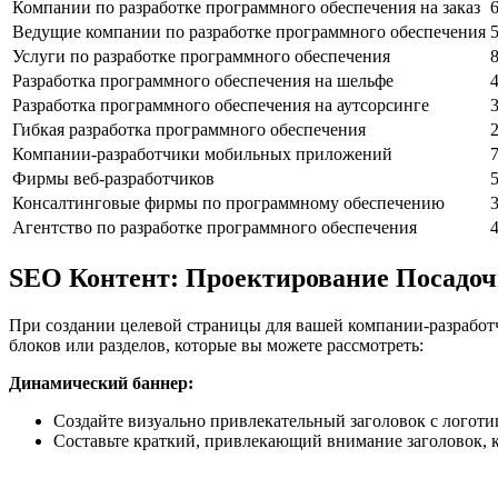
Компании по разработке программного обеспечения на заказ
Ведущие компании по разработке программного обеспечения
Услуги по разработке программного обеспечения
Разработка программного обеспечения на шельфе
Разработка программного обеспечения на аутсорсинге
Гибкая разработка программного обеспечения
Компании-разработчики мобильных приложений
Фирмы веб-разработчиков
Консалтинговые фирмы по программному обеспечению
Агентство по разработке программного обеспечения
SEO Контент: Проектирование Посадо
При создании целевой страницы для вашей компании-разработ
блоков или разделов, которые вы можете рассмотреть:
Динамический баннер:
Создайте визуально привлекательный заголовок с логот
Составьте краткий, привлекающий внимание заголовок, 