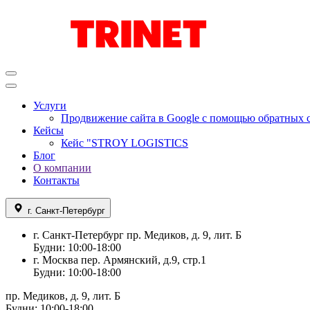
Услуги
Продвижение сайта в Google с помощью обратных 
Кейсы
Кейс "STROY LOGISTICS
Блог
О компании
Контакты
г. Санкт-Петербург
г. Санкт-Петербург
пр. Медиков, д. 9, лит. Б
Будни: 10:00-18:00
г. Москва
пер. Армянский, д.9, стр.1
Будни: 10:00-18:00
пр. Медиков, д. 9, лит. Б
Будни: 10:00-18:00