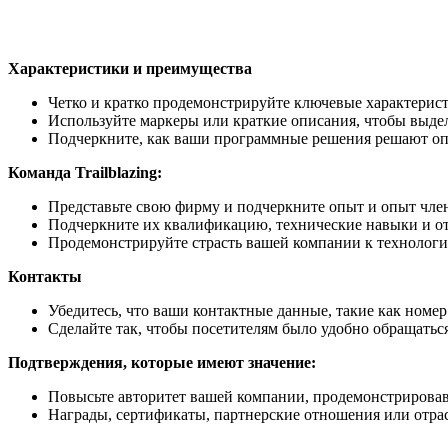
Характеристики и преимущества
Четко и кратко продемонстрируйте ключевые характерис
Используйте маркеры или краткие описания, чтобы выде
Подчеркните, как ваши программные решения решают оп
Команда Trailblazing:
Представьте свою фирму и подчеркните опыт и опыт чле
Подчеркните их квалификацию, технические навыки и отр
Продемонстрируйте страсть вашей компании к технологи
Контакты
Убедитесь, что ваши контактные данные, такие как номер
Сделайте так, чтобы посетителям было удобно обращатьс
Подтверждения, которые имеют значение:
Повысьте авторитет вашей компании, продемонстрировав
Награды, сертификаты, партнерские отношения или отра